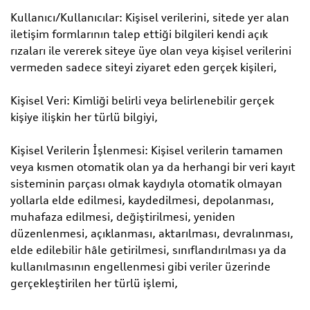
Kullanıcı/Kullanıcılar: Kişisel verilerini, sitede yer alan
iletişim formlarının talep ettiği bilgileri kendi açık
rızaları ile vererek siteye üye olan veya kişisel verilerini
vermeden sadece siteyi ziyaret eden gerçek kişileri,
Kişisel Veri: Kimliği belirli veya belirlenebilir gerçek
kişiye ilişkin her türlü bilgiyi,
Kişisel Verilerin İşlenmesi: Kişisel verilerin tamamen
veya kısmen otomatik olan ya da herhangi bir veri kayıt
sisteminin parçası olmak kaydıyla otomatik olmayan
yollarla elde edilmesi, kaydedilmesi, depolanması,
muhafaza edilmesi, değiştirilmesi, yeniden
düzenlenmesi, açıklanması, aktarılması, devralınması,
elde edilebilir hâle getirilmesi, sınıflandırılması ya da
kullanılmasının engellenmesi gibi veriler üzerinde
gerçekleştirilen her türlü işlemi,