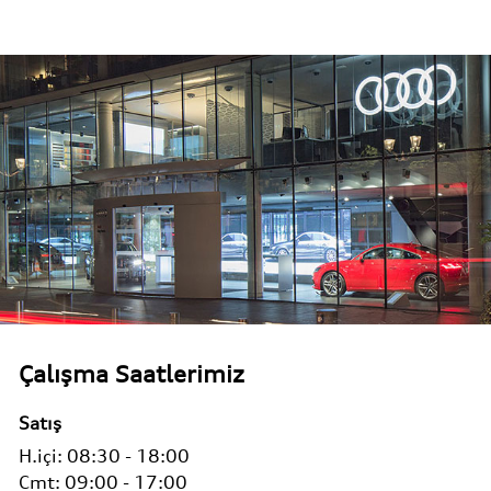
Çalışma Saatlerimiz
Satış
H.içi:
08:30 - 18:00
Cmt:
09:00 - 17:00