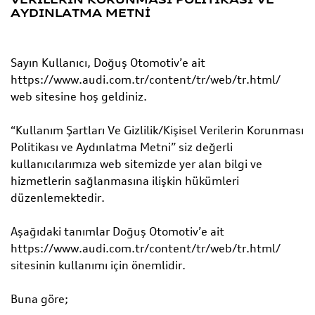
AYDINLATMA METNİ
Sayın Kullanıcı, Doğuş Otomotiv’e ait
https://www.audi.com.tr/content/tr/web/tr.html/
web sitesine hoş geldiniz.
“Kullanım Şartları Ve Gizlilik/Kişisel Verilerin Korunması
Politikası ve Aydınlatma Metni” siz değerli
kullanıcılarımıza web sitemizde yer alan bilgi ve
hizmetlerin sağlanmasına ilişkin hükümleri
düzenlemektedir.
Aşağıdaki tanımlar Doğuş Otomotiv’e ait
https://www.audi.com.tr/content/tr/web/tr.html/
sitesinin kullanımı için önemlidir.
Buna göre;