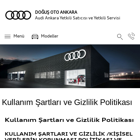
DOĞUŞ OTO ANKARA
Audi Ankara Yetkili Satıcısı ve Yetkili Servisi
Menü
Modeller
Kullanım Şartları ve Gizlilik Politikası
Kullanım Şartları ve Gizlilik Politikası
KULLANIM ŞARTLARI VE GİZLİLİK /KİŞİSEL
VERİLERİN KORUNMASI POLİTİKASI VE