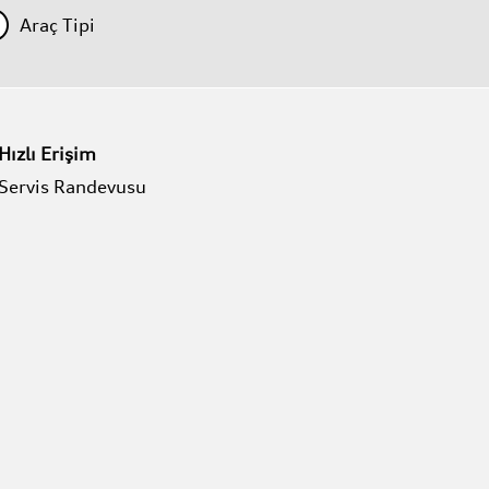
Araç Tipi
Hızlı Erişim
Servis Randevusu