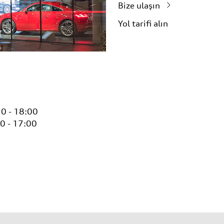
Bize ulaşın
Yol tarifi alın
0 - 18:00
0 - 17:00