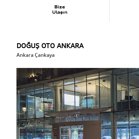
Bize
Ulaşın
DOĞUŞ OTO ANKARA
Ankara
Çankaya