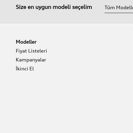
Size en uygun modeli seçelim
Modeller
Fiyat Listeleri
Kampanyalar
İkinci El