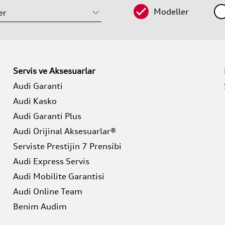
Modeller
Servis ve Aksesuarlar
Audi Garanti
Audi Kasko
Audi Garanti Plus
Audi Orijinal Aksesuarlar®
Serviste Prestijin 7 Prensibi
Audi Express Servis
Audi Mobilite Garantisi
Audi Online Team
Benim Audim