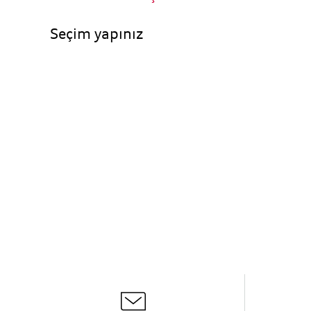
Seçim yapınız